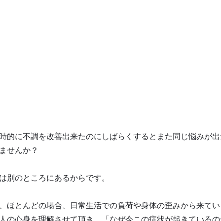
時的に不調を改善出来たのにしばらくするとまた同じ悩みが出
ませんか？
は別のところにあるからです。
、ほとんどの場合、日常生活での負荷や身体の歪みから来てい
人の心身を理解させて頂き、「なぜ今この症状が起きているの