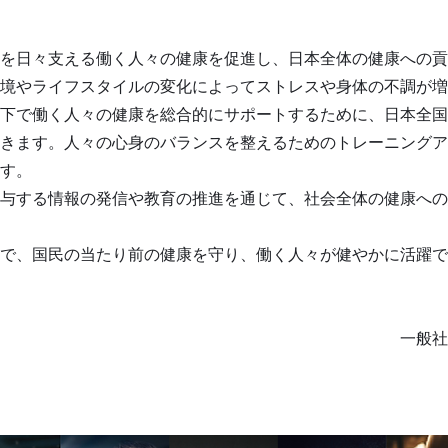
を日々支える働く人々の健康を促進し、日本全体の健康への貢
境やライフスタイルの変化によってストレスや身体の不調が増
下で働く人々の健康を総合的にサポートするために、日本全国
きます。人々の心身のバランスを整えるためのトレーニングア
す。
与する情報の発信や教育の推進を通じて、社会全体の健康への
で、国民の当たり前の健康を守り、働く人々が健やかに活躍で
一般社