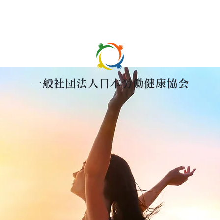
一般社団法人日本労働健康協会