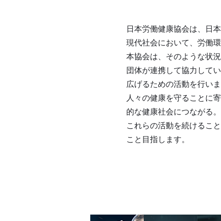
日本労働健康協会は、日本
現代社会において、労働環
本協会は、そのような状況
団体が連携して協力してい
広げるための活動を行いま
人々の健康を守ることに寄
的な健康社会につながる。
これらの活動を続けること
こと目指します。