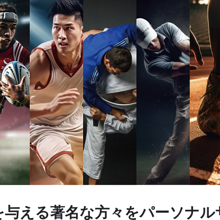
を与える著名な方々をパーソナル