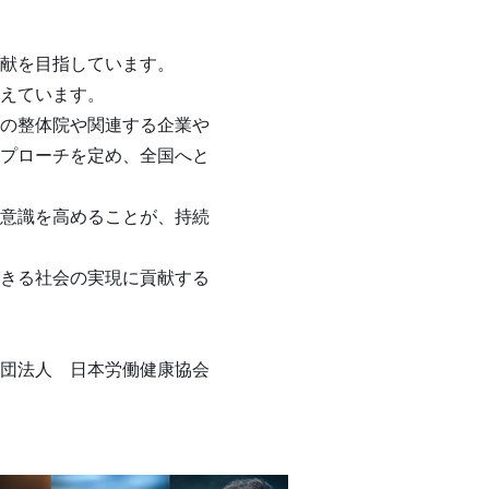
献を目指しています。
えています。
の整体院や関連する企業や
プローチを定め、全国へと
意識を高めることが、持続
きる社会の実現に貢献する
団法人 日本労働健康協会