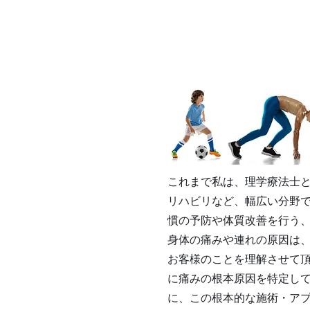
これまで私は、理学療法士
リハビリなど、幅広い分野
慣の予防や体質改善を行う
身体の痛みや連れの原因は
お客様のことを理解させて
に痛みの根本原因を特定し
に、この根本的な施術・ア