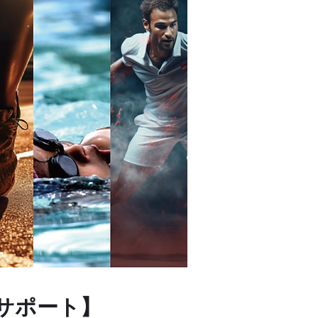
サポート】