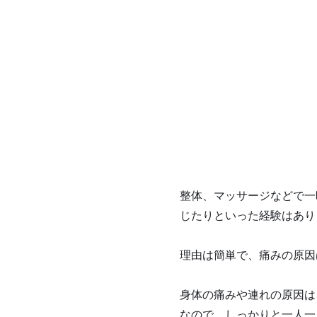
整体、マッサージなどで一
じたりといった経験はあり
理由は簡単で、痛みの原因
身体の痛みや連れの原因は
なので、しっかりと一人一